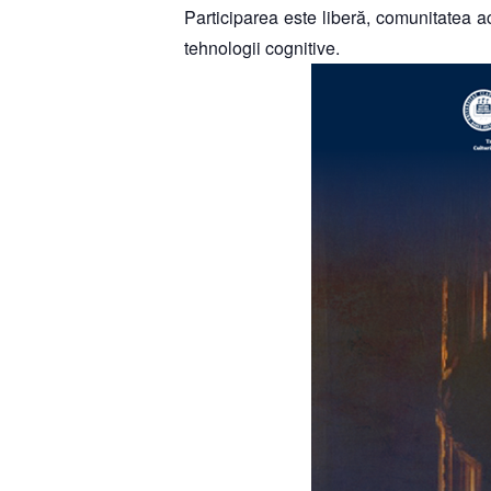
Participarea este
liberă
, comunitatea a
tehnologii cognitive.