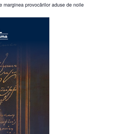
 pe marginea provocărilor aduse de noile