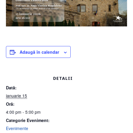
Adaugă în calendar
DETALII
Dată:
ianuarie 15
Oră:
4:00 pm - 5:00 pm
Categorie Eveniment:
Evenimente